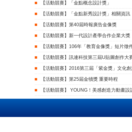
【活動競賽】「金點概念設計獎」
【活動競賽】「金點新秀設計獎」相關資訊
【活動競賽】第40屆時報廣告金像獎
【活動競賽】新一代設計產學合作企業大獎
【活動競賽】106年「教育金像獎」短片徵
【活動競賽】訊連科技第三屆U貼圖創作大
【活動競賽】2016第三屆「紫金獎」文化
【活動競賽】第25屆金犢獎 重要時程
【活動競賽】 YOUNG！美感創造力動畫設