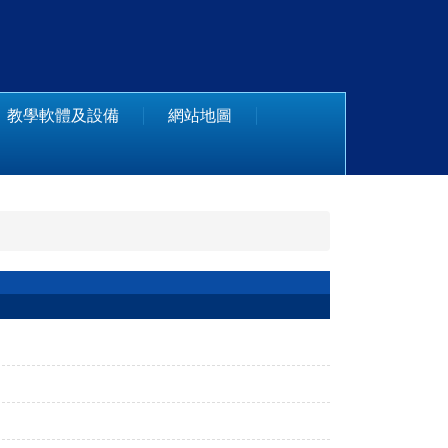
教學軟體及設備
網站地圖