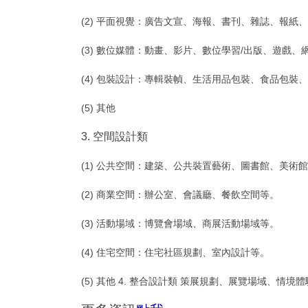
(2) 平面視覺：廣告文宣、海報、書刊、雜誌、報紙
(3) 數位媒體：動畫、影片、數位學習/出版、遊戲、
(4) 包裝設計：專輯裝幀、生活用品包裝、食品包裝、
(5) 其他
3. 空間設計類
(1) 公共空間：建築、公共裝置藝術、圖書館、美術
(2) 商業空間：辦公室、會議廳、餐飲空間等。
(3) 活動場域：博覽會場域、商展活動場域等。
(4) 住宅空間：住宅社區規劃、室內設計等。
(5) 其他 4. 整合設計類 策展規劃、展覽場域、