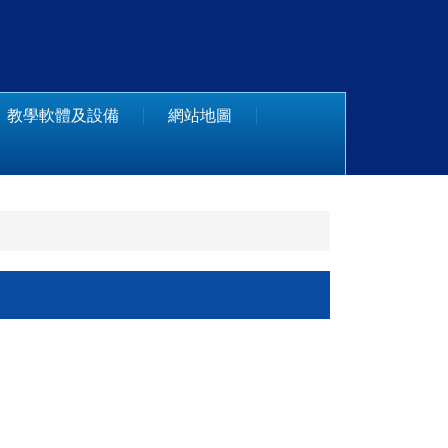
教學軟體及設備
網站地圖