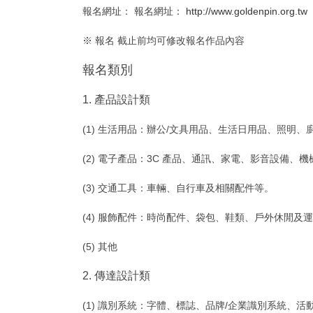
報名網址： 報名網址：
http://www.goldenpin.org.tw
※ 報名 截止前均可修改報名作品內容
報名類別
1. 產品設計類
(1) 生活用品：辦公/文具用品、生活日用品、照明
(2) 電子產品：3C 產品、通訊、家電、影音設備、
(3) 交通工具：車輛、自行車及相關配件等。
(4) 服飾配件：時尚配件、袋包、鞋類、戶外休閒及
(5) 其他
2. 傳達設計類
(1) 識別系統：字體、標誌、品牌/企業識別系統、