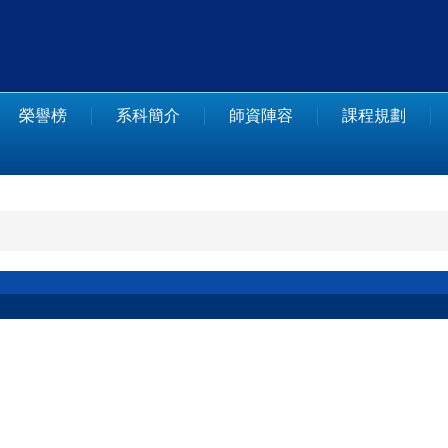
榮譽榜
系科簡介
師資陣容
課程規劃