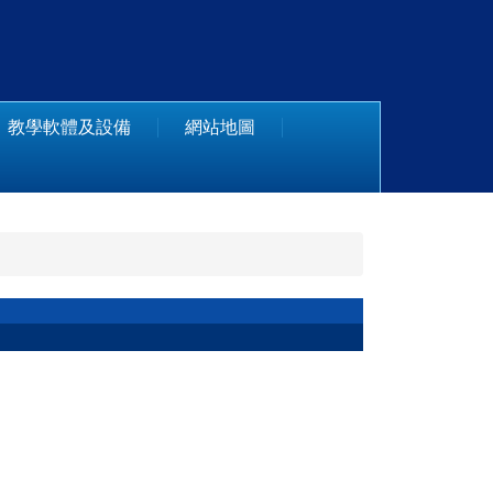
教學軟體及設備
網站地圖