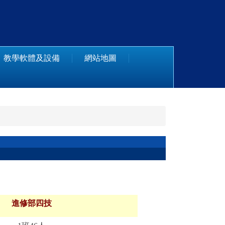
教學軟體及設備
網站地圖
進修部四技