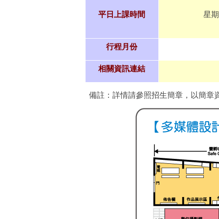
平日上課時間
星期
行程月份
相關資訊連結
備註：詳情請參照招生簡章，以簡章資料