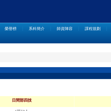
榮譽榜
系科簡介
師資陣容
課程規劃
日間部四技