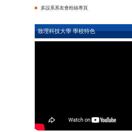
多設系系友會粉絲專頁
致理科技大學 學校特色