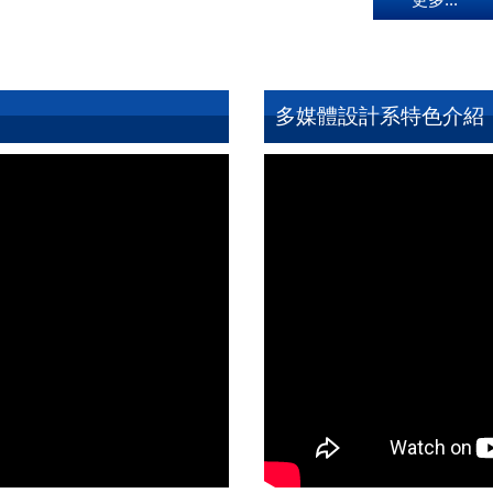
多媒體設計系特色介紹