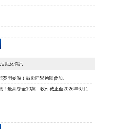
活動及資訊
競賽開始囉！鼓勵同學踴躍參加。
最高獎金10萬！收件截止至2026年6月1