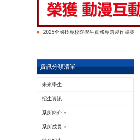
2025全國技專校院學生實務專題製作競賽
資訊分類清單
未來學生
招生資訊
系所簡介
系所成員