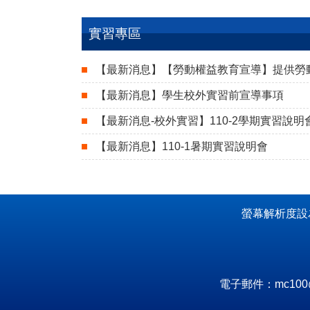
實習專區
【最新消息】【勞動權益教育宣導】提供勞
【最新消息】學生校外實習前宣導事項
【最新消息-校外實習】110-2學期實習說明
【最新消息】110-1暑期實習說明會
螢幕解析度設為
電子郵件：mc100@ma