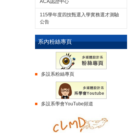
ACA認證中心
115學年度四技甄選入學實務選才測驗
公告
系內粉絲專頁
多設系粉絲專頁
多設系學會YouTube頻道