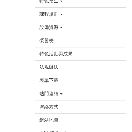
特色招生
課程規劃
設備資源
榮譽榜
特色活動與成果
法規辦法
表單下載
熱門連結
聯絡方式
網站地圖